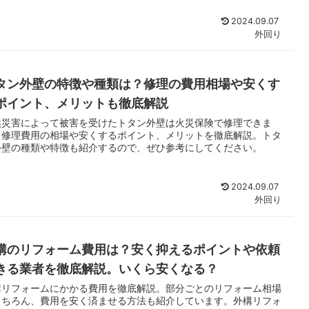
2024.09.07
外回り
タン外壁の特徴や種類は？修理の費用相場や安くす
ポイント、メリットも徹底解説
然災害によって被害を受けたトタン外壁は火災保険で修理できま
。修理費用の相場や安くするポイント、メリットを徹底解説。トタ
外壁の種類や特徴も紹介するので、ぜひ参考にしてください。
2024.09.07
外回り
構のリフォーム費用は？安く抑えるポイントや依頼
きる業者を徹底解説。いくら安くなる？
構リフォームにかかる費用を徹底解説。部分ごとのリフォーム相場
もちろん、費用を安く済ませる方法も紹介しています。外構リフォ