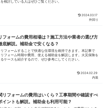
ムを検討している人はぜひご覧ください。
2024.03.17
外回り
リフォームの費用相場は？施工方法や業者の選び方
徹底解説。補助金で安くなる？
をリフォームすることで快適な住環境を維持できます。本記事で
、リフォーム時期や費用、使える補助金を解説します。火災保険を
えるケースも紹介するので、ぜひ参考にしてください。
2024.02.29
内装
関リフォームの費用はいくら？工事期間や確認すべ
ポイントも解説。補助金も利用可能？