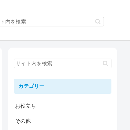
カテゴリー
お役立ち
その他