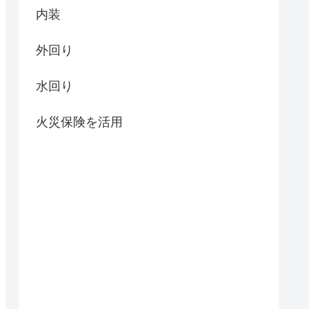
内装
外回り
水回り
火災保険を活用