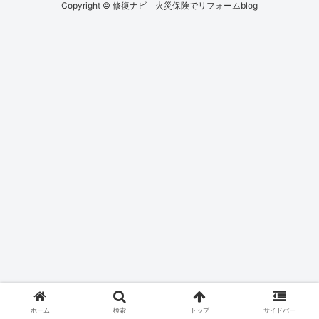
Copyright © 修復ナビ 火災保険でリフォームblog
ホーム
検索
トップ
サイドバー