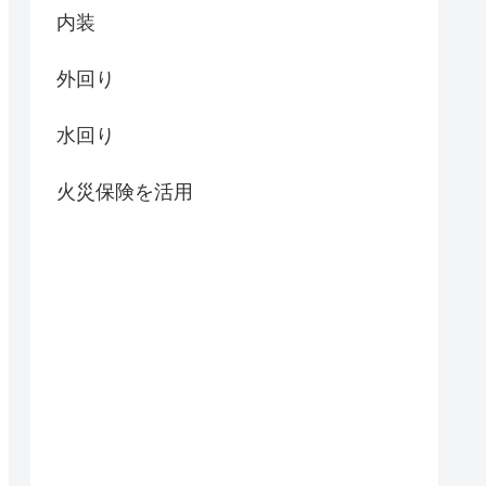
内装
外回り
水回り
火災保険を活用