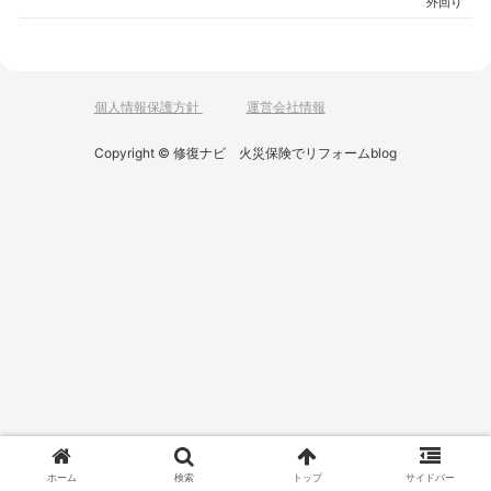
外回り
個人情報保護方針
運営会社情報
Copyright © 修復ナビ 火災保険でリフォームblog
ホーム
検索
トップ
サイドバー