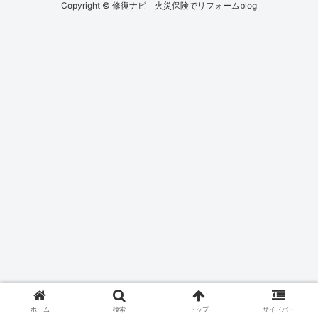
Copyright © 修復ナビ 火災保険でリフォームblog
ホーム
検索
トップ
サイドバー