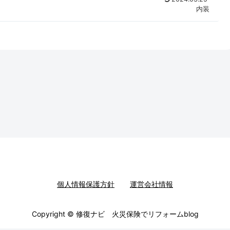
内装
個人情報保護方針
運営会社情報
Copyright © 修復ナビ 火災保険でリフォームblog