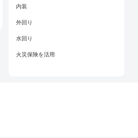
内装
外回り
水回り
火災保険を活用