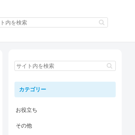
カテゴリー
お役立ち
その他