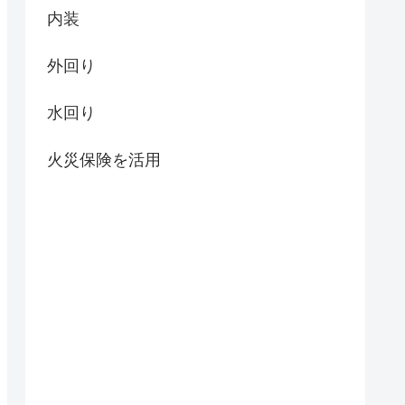
内装
外回り
水回り
火災保険を活用