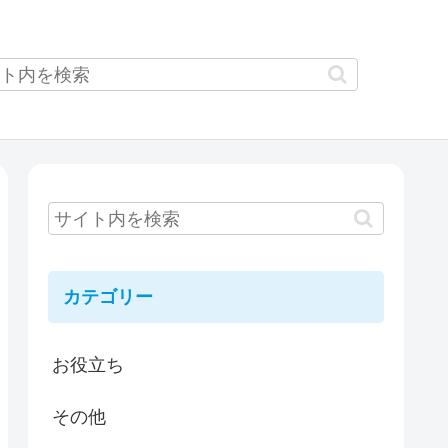
カテゴリー
お役立ち
その他