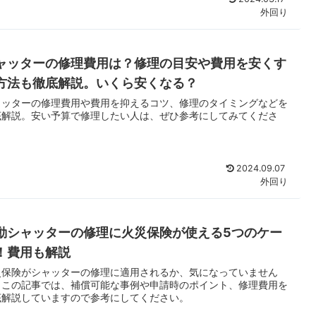
外回り
ャッターの修理費用は？修理の目安や費用を安くす
方法も徹底解説。いくら安くなる？
ャッターの修理費用や費用を抑えるコツ、修理のタイミングなどを
底解説。安い予算で修理したい人は、ぜひ参考にしてみてくださ
。
2024.09.07
外回り
動シャッターの修理に火災保険が使える5つのケー
！費用も解説
災保険がシャッターの修理に適用されるか、気になっていません
？この記事では、補償可能な事例や申請時のポイント、修理費用を
底解説していますので参考にしてください。