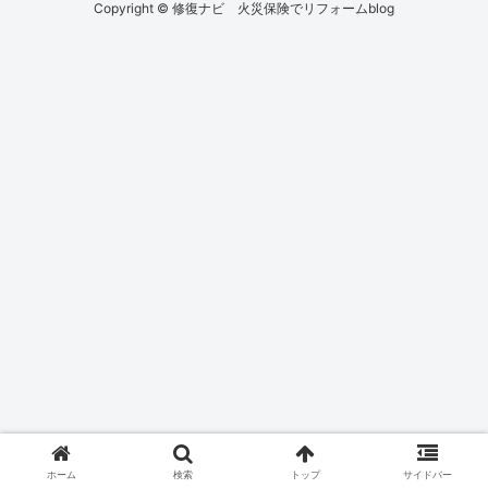
Copyright © 修復ナビ 火災保険でリフォームblog
ホーム
検索
トップ
サイドバー