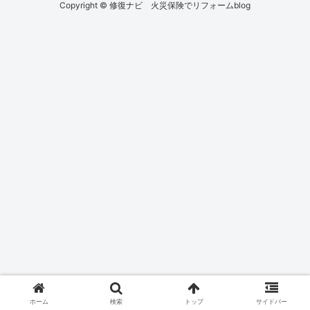
Copyright © 修復ナビ 火災保険でリフォームblog
ホーム
検索
トップ
サイドバー